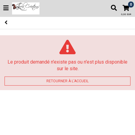
0
0,00 EUR
Le produit demandé n'existe pas ou n'est plus disponible
sur le site.
RETOURNER À L'ACCUEIL