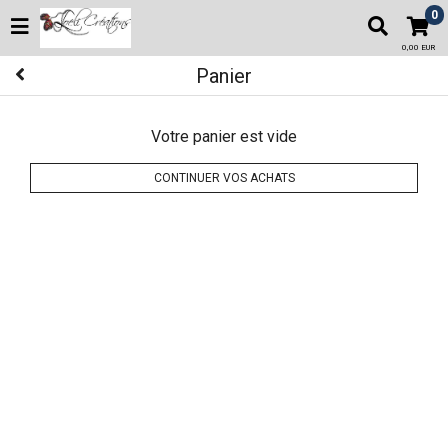
0
0,00 EUR
Panier
Votre panier est vide
CONTINUER VOS ACHATS